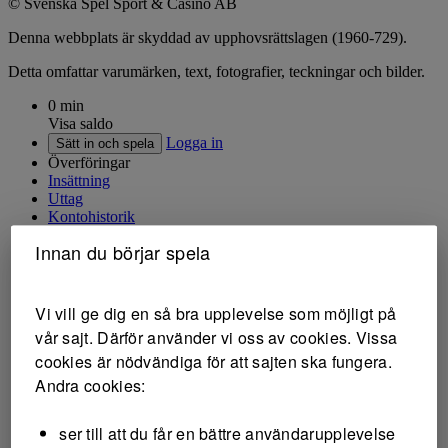
© Svenska Spel Sport & Casino AB
Denna webbplats är skyddad av upphovsrättslagen (1960-729).
Detta omfattar varumärken, text, fotografier, teckningar och bilder.
0 min
Visa saldo
Logga in
Sätt in och spela
Överföringar
Insättning
Uttag
Kontohistorik
1
Innan du börjar spela
Spelkoll
Självtest
Spelhistorik
Mina gränser
Vi vill ge dig en så bra upplevelse som möjligt på
Spelpaus
vår sajt. Därför använder vi oss av cookies. Vissa
Mina uppgifter
cookies är nödvändiga för att sajten ska fungera.
Min profil
Mer
Andra cookies:
Kundservice
Spelkoll
ser till att du får en bättre användarupplevelse
Villkor och integritet