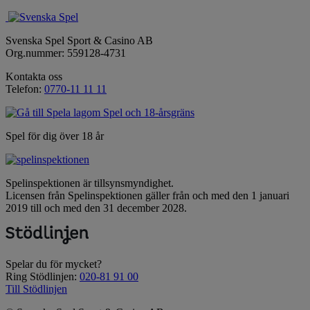
Svenska Spel Sport & Casino AB
Org.nummer: 559128-4731
Kontakta oss
Telefon:
0770-11 11 11
Spel för dig över 18 år
Spelinspektionen är tillsynsmyndighet.
Licensen från Spelinspektionen gäller från och med den 1 januari
2019 till och med den 31 december 2028.
Spelar du för mycket?
Ring Stödlinjen:
020-81 91 00
Till Stödlinjen