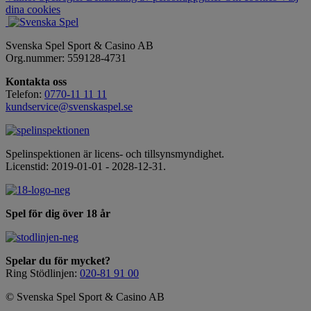
dina cookies
Svenska Spel Sport & Casino AB
Org.nummer: 559128-4731
Kontakta oss
Telefon:
0770-11 11 11
kundservice@svenskaspel.se
Spelinspektionen är licens- och tillsynsmyndighet.
Licenstid: 2019-01-01 - 2028-12-31.
Spel för dig över 18 år
Spelar du för mycket?
Ring Stödlinjen:
020-81 91 00
© Svenska Spel Sport & Casino AB