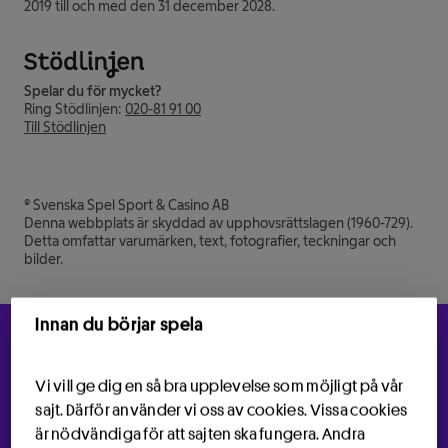
2019 till och med den 31 december 2028.
Spelar du för mycket?
Ring Stödlinjen:
020-81 91 00
Till Stödlinjen
© Svenska Spel Sport & Casino AB
Denna webbplats är skyddad av upphovsrättslagen (1960-729).
Detta omfattar varumärken, text, fotografier, teckningar och
bilder.
Innan du börjar spela
Vi vill ge dig en så bra upplevelse som möjligt på vår
sajt. Därför använder vi oss av cookies. Vissa cookies
Sätt in och spela
är nödvändiga för att sajten ska fungera. Andra