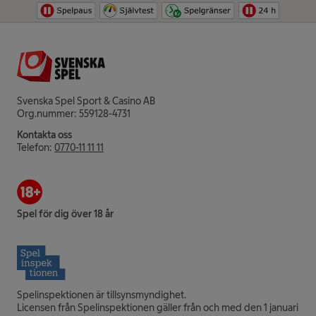
Hoppa till innehåll
Svenska Spel Sport & Casino AB
Org.nummer: 559128-4731
Kontakta oss
Telefon:
0770-11 11 11
Spel för dig över 18 år
Spelinspektionen är tillsynsmyndighet.
Licensen från Spelinspektionen gäller från och med den 1 januari