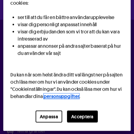
cookies:
Logga in
ser till att du får en bättre användarupplevelse
visar dig personligt anpassat innehåll
visar dig erbjudanden som vi tror att du kan vara
Överföringar
intresserad av
Insättning
anpassar annonser på andra sajter baserat på hur
du använder vår sajt
Uttag
Kontohistorik
Du kan när som helst ändra ditt val längst ner på sajten
och läsa mer om hur vi använder cookies under
”Cookieinställningar”. Du kan också läsa mer om hur vi
Spelkoll
behandlar dina
personuppgifter
.
Självtest
Spelhistorik
Anpassa
Acceptera
Mina gränser