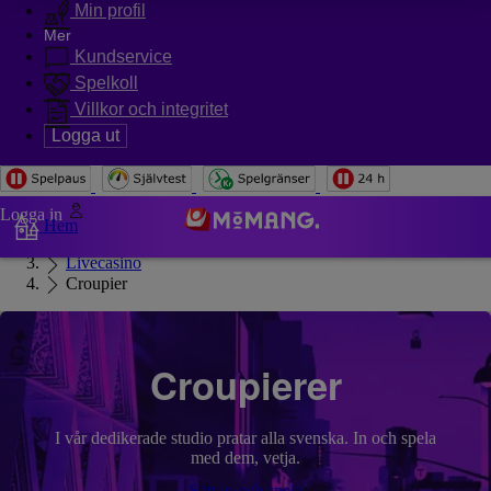
Min profil
Mer
Kundservice
Spelkoll
Villkor och integritet
Logga ut
Logga in
Hem
Hem
...
Livecasino
Croupier
Croupierer
I vår dedikerade studio pratar alla svenska. In och spela
med dem, vetja.
Sätt in och spela