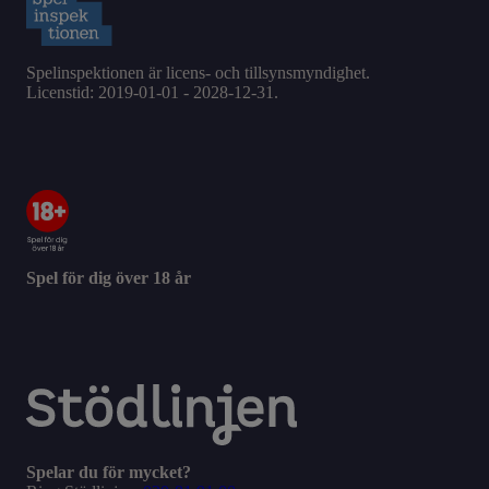
Spelinspektionen är licens- och tillsynsmyndighet.
Licenstid: 2019-01-01 - 2028-12-31.
Spel för dig över 18 år
Spelar du för mycket?