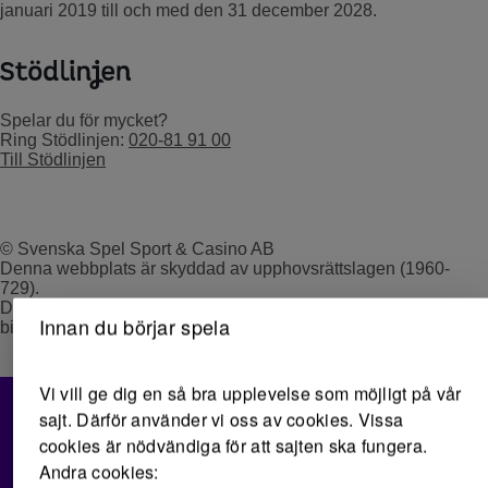
januari 2019 till och med den 31 december 2028.
Spelar du för mycket?
Ring Stödlinjen:
020-81 91 00
Till Stödlinjen
© Svenska Spel Sport & Casino AB
Denna webbplats är skyddad av upphovsrättslagen (1960-
729).
Detta omfattar varumärken, text, fotografier, teckningar och
Innan du börjar spela
bilder.
Vi vill ge dig en så bra upplevelse som möjligt på vår
sajt. Därför använder vi oss av cookies. Vissa
cookies är nödvändiga för att sajten ska fungera.
0 min
Andra cookies: