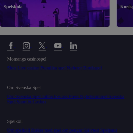
Spelskola
Korts
Momangs casinospel
Slots
Live casino
Populära spel
Nyheter
Bordsspel
Om Svenska Spel
Om Svenska Spel
Jobba hos oss
Press
Nyhetsrummet
Svenska
Spel Sport & Casino
Spelkoll
Om spelkoll
Risker med spel om pengar
Självtest
Spelpaus