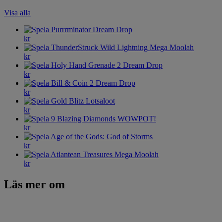
Visa alla
kr
kr
kr
kr
kr
kr
kr
kr
Läs mer om