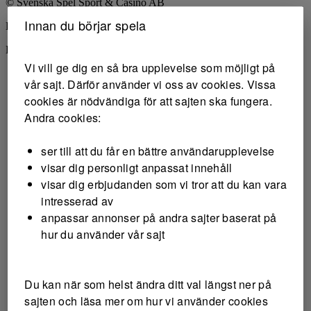
© Svenska Spel Sport & Casino AB
Innan du börjar spela
Denna webbplats är skyddad av upphovsrättslagen (1960-729).
Detta omfattar varumärken, text, fotografier, teckningar och bilder.
Vi vill ge dig en så bra upplevelse som möjligt på
0 min
vår sajt. Därför använder vi oss av cookies. Vissa
Visa saldo
cookies är nödvändiga för att sajten ska fungera.
Logga in
Sätt in och spela
Överföringar
Andra cookies:
Insättning
Uttag
ser till att du får en bättre användarupplevelse
Kontohistorik
1
visar dig personligt anpassat innehåll
Spelkoll
visar dig erbjudanden som vi tror att du kan vara
Självtest
intresserad av
Spelhistorik
Mina gränser
anpassar annonser på andra sajter baserat på
Spelpaus
hur du använder vår sajt
Mina uppgifter
Min profil
Mer
Kundservice
Du kan när som helst ändra ditt val längst ner på
Spelkoll
sajten och läsa mer om hur vi använder cookies
Villkor och integritet