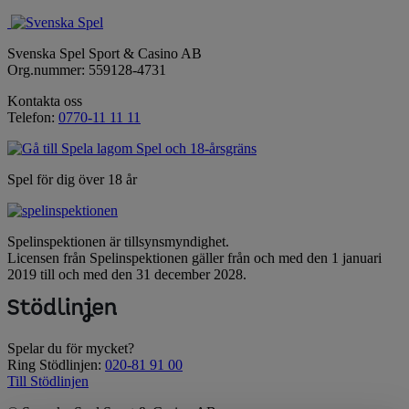
Svenska Spel Sport & Casino AB
Org.nummer: 559128-4731
Kontakta oss
Telefon:
0770-11 11 11
Spel för dig över 18 år
Spelinspektionen är tillsynsmyndighet.
Licensen från Spelinspektionen gäller från och med den 1 januari
2019 till och med den 31 december 2028.
Spelar du för mycket?
Ring Stödlinjen:
020-81 91 00
Till Stödlinjen