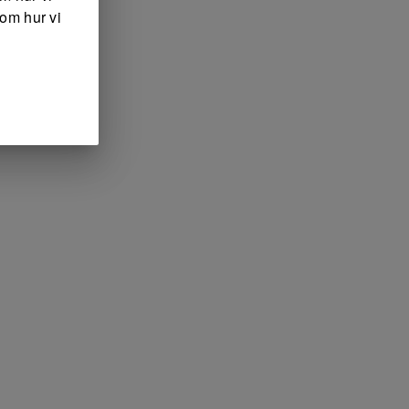
om hur vi