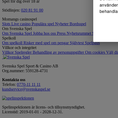
Spel för dig över 18 år
använder 
Stödlinjen:
020 81 91 00
behandla
Momangs casinospel
Slots
Live casino
Populära spel
Nyheter
Bordsspel
Om Svenska Spel
Om Svenska Spel
Jobba hos oss
Press
Nyhetsrummet
Svenska Spel S
Spelkoll
Om spelkoll
Risker med spel om pengar
Självtest
Spelpaus
Villkor och integritet
Villkor
Spelregler
Behandling av personuppgifter
Om cookies
Välj d
Svenska Spel Sport & Casino AB
Org.nummer: 559128-4731
Kontakta oss
Telefon:
0770-11 11 11
kundservice@svenskaspel.se
Spelinspektionen är licens- och tillsynsmyndighet.
Licenstid: 2019-01-01 - 2028-12-31.