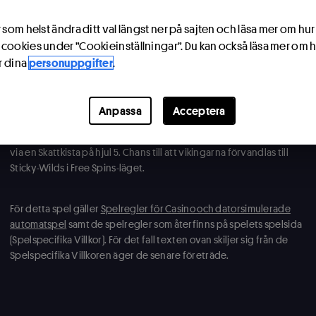
Leverantör
Yggdrasil
RTP
96.3%
Vinstlinjer
25
 som helst ändra ditt val längst ner på sajten och läsa mer om hur
cookies under ”Cookieinställningar”. Du kan också läsa mer om h
r dina
personuppgifter
.
Provspela
Spela
Anpassa
Acceptera
Vikings Go Wild - är en 5-hjuls spelautomat med 25 vinstlinjer. Free
Spins kan vinnas genom 3 eller fler Free Spins-symboler alternativt
via en Skattkista på hjul 5. Chans till att vikingarna förvandlas till
Sticky-Wilds i Free Spins-läget.
För detta spel gäller
Spelregler för Casino och datorsimulerade
automatspel
samt de spelregler som återfinns på spelets spelsida
(Spelspecifika Villkor). För det fall texten ovan skiljer sig från de
Spelspecifika Villkoren äger de senare företräde.