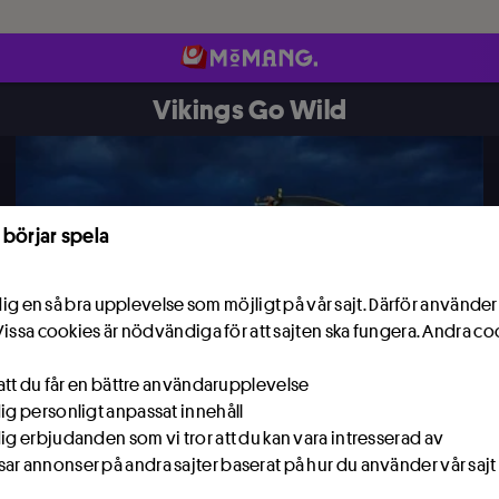
Hoppa till innehåll
Vikings Go Wild
 börjar spela
 dig en så bra upplevelse som möjligt på vår sajt. Därför använder
Vissa cookies är nödvändiga för att sajten ska fungera. Andra co
ll att du får en bättre användarupplevelse
dig personligt anpassat innehåll
dig erbjudanden som vi tror att du kan vara intresserad av
ar annonser på andra sajter baserat på hur du använder vår sajt