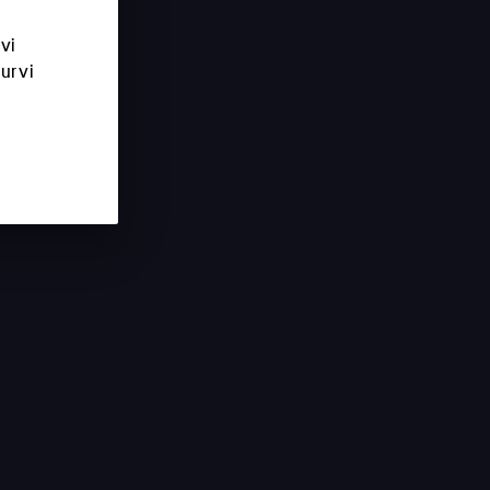
 vi
ur vi