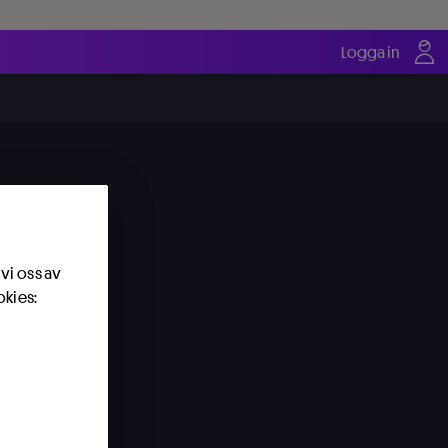
Vikings 
Logga in
 vi oss av
okies: