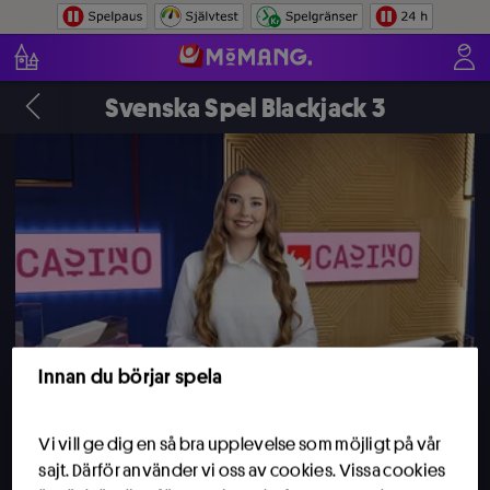
Hoppa till innehåll
Svenska Spel Bl
Svenska Spel Blackjack 3
Innan du börjar spela
Vi vill ge dig en så bra upplevelse som möjligt på vår
sajt. Därför använder vi oss av cookies. Vissa cookies