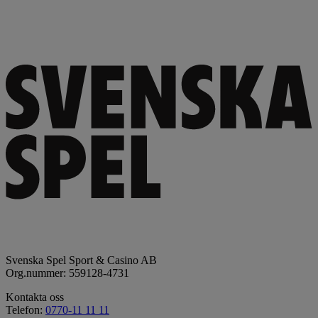
Svenska Spel Sport & Casino AB
Org.nummer: 559128-4731
Kontakta oss
Telefon:
0770-11 11 11