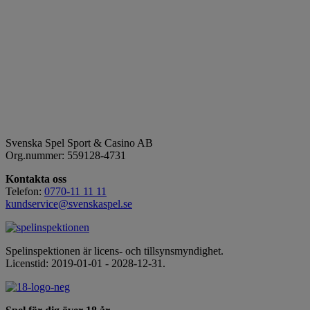
Svenska Spel Sport & Casino AB
Org.nummer: 559128-4731
Kontakta oss
Telefon:
0770-11 11 11
kundservice@svenskaspel.se
Spelinspektionen är licens- och tillsynsmyndighet.
Licenstid: 2019-01-01 - 2028-12-31.