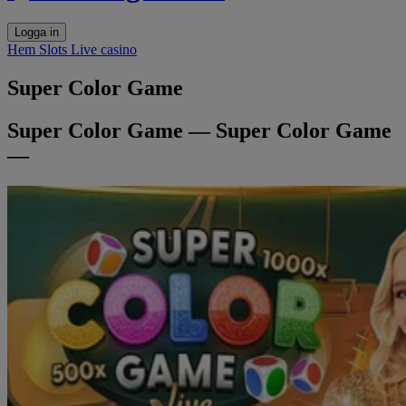
Logga in
Hem
Slots
Live casino
Super Color Game
Super Color Game — Super Color Game
—