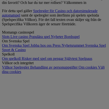
din favorit? Och har du tur mer rollsen? Välkommen in
För detta spel gäller
Spelregler för Casino och datorsimulerade
automatspel
samt de spelregler som återfinns på spelets spelsida
(Spelspecifika Villkor). För det fall texten ovan skiljer sig från de
Spelspecifika Villkoren äger de senare företräde.
Momangs casinospel
Slots
Live casino
Populära spel
Nyheter
Bordsspel
Om Svenska Spel
Om Svenska Spel
Jobba hos oss
Press
Nyhetsrummet
Svenska Spel
Sport & Casino
Spelkoll
Om spelkoll
Risker med spel om pengar
Självtest
Spelpaus
Villkor och integritet
Villkor
Spelregler
Behandling av personuppgifter
Om cookies
Välj
dina cookies