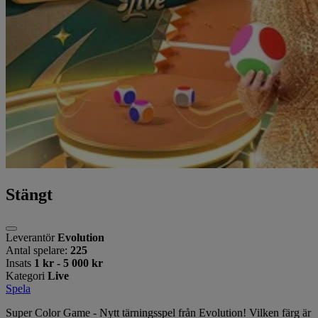
Stängt
Leverantör
Evolution
Antal spelare:
225
Insats
1 kr - 5 000 kr
Kategori
Live
Spela
Super Color Game - Nytt tärningsspel från Evolution! Vilken färg är