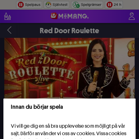
Hoppa till innehåll
Red Door 
Red Door Roulette
Innan du börjar spela
Vi vill ge dig en så bra upplevelse som möjligt på vår
sajt. Därför använder vi oss av cookies. Vissa cookies