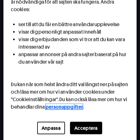
är nödvändiga för att sajten ska fungera. Andra
Leverantör
Evolution
RTP
97.3%
Antal spelare:
1 634
cookies:
Insats
2 kr - 50 000 kr
Kategori
Live
ser till att du får en bättre användarupplevelse
visar dig personligt anpassat innehåll
visar dig erbjudanden som vi tror att du kan vara
Spela
intresserad av
anpassar annonser på andra sajter baserat på hur
Red Door Roulette - Ett roulette spel från Evolution, med en chans
du använder vår sajt
upp till 15 nummer per spelomgång som tar dig vidare till extra
multiplar! Välkommen
Du kan när som helst ändra ditt val längst ner på sajten
För detta spel gäller
Spelregler för Casino och datorsimulerade
och läsa mer om hur vi använder cookies under
automatspel
samt de spelregler som återfinns på spelets spelsida
”Cookieinställningar”. Du kan också läsa mer om hur vi
(Spelspecifika Villkor). För det fall texten ovan skiljer sig från de
behandlar dina
personuppgifter
.
Spelspecifika Villkoren äger de senare företräde.
Anpassa
Acceptera