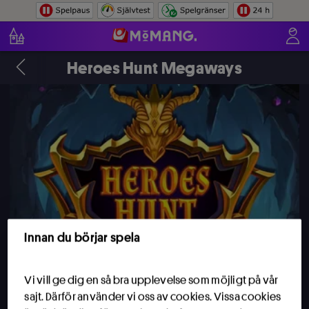
Hoppa till innehåll
Heroes Hunt 
Heroes Hunt Megaways
Innan du börjar spela
Vi vill ge dig en så bra upplevelse som möjligt på vår
sajt. Därför använder vi oss av cookies. Vissa cookies