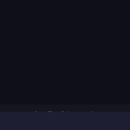
Momangs casinospel