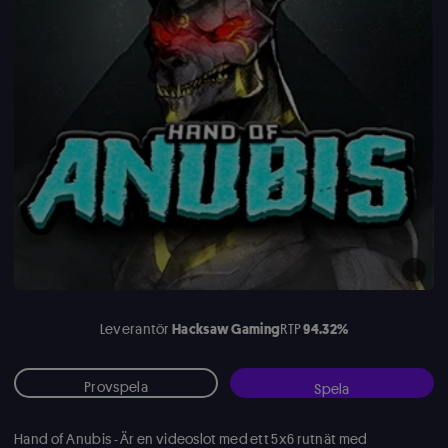
Leverantör
Hacksaw Gaming
RTP
94.32%
Provspela
Spela
Hand of Anubis - Är en videoslot med ett 5x6 rutnät med