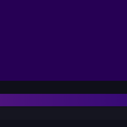
Hand of An