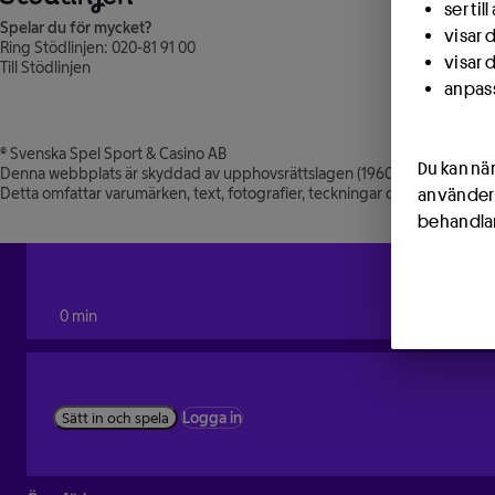
ser ti
Spelar du för mycket?
visar 
Ring Stödlinjen:
020-81 91 00
visar 
Till Stödlinjen
anpass
© Svenska Spel Sport & Casino AB
Du kan när
Denna webbplats är skyddad av upphovsrättslagen (1960-729).
Detta omfattar varumärken, text, fotografier, teckningar och bilder.
använder 
behandla
0 min
Logga in
Sätt in och spela