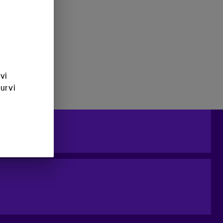
 vi
ur vi