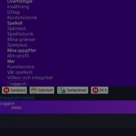
Överföringar
Insättning
Uttag
Kontohistorik
Spelkoll
Självtest
Spelhistorik
Mina gränser
Spelpaus
Mina uppgifter
Min profil
Mer
Kundservice
Vår spelkoll
Villkor och integritet
Logga ut
Hoppa till innehåll
Logga in
Hem