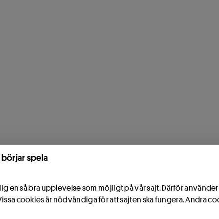
 börjar spela
 dig en så bra upplevelse som möjligt på vår sajt. Därför använder
ill och med den 31 december 2028.
Vissa cookies är nödvändiga för att sajten ska fungera. Andra co