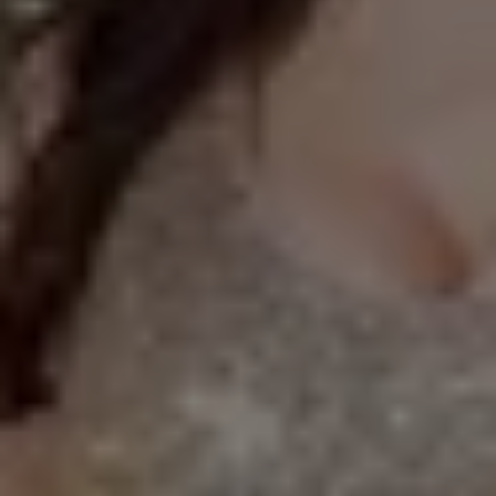
Spelhistorik
Mina gränser
Spelpaus
Mina uppgifter
Min profil