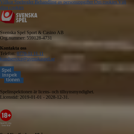
Villkor
Spelregler
Behandling av personuppgifter
Om cookies
Välj
dina cookies
Svenska Spel Sport & Casino AB
Org.nummer: 559128-4731
Kontakta oss
Telefon:
0770-11 11 11
kundservice@svenskaspel.se
Spelinspektionen är licens- och tillsynsmyndighet.
Licenstid: 2019-01-01 - 2028-12-31.