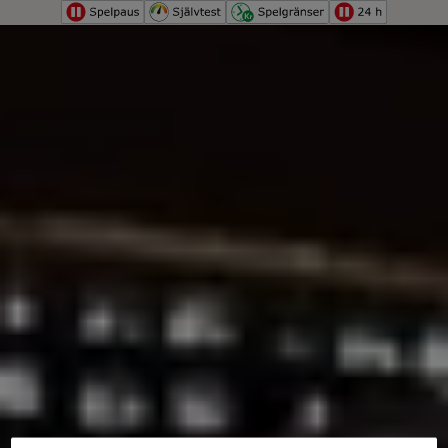
Hoppa till innehåll
Svenska Spel Sport & Casino AB
Org.nummer: 559128-4731
Kontakta oss
Telefon:
0770-11 11 11
Spel för dig över 18 år
Spelinspektionen är tillsynsmyndighet.
Licensen från Spelinspektionen gäller från och med
den 1 januari 2019 till och med den 31 december 2028.