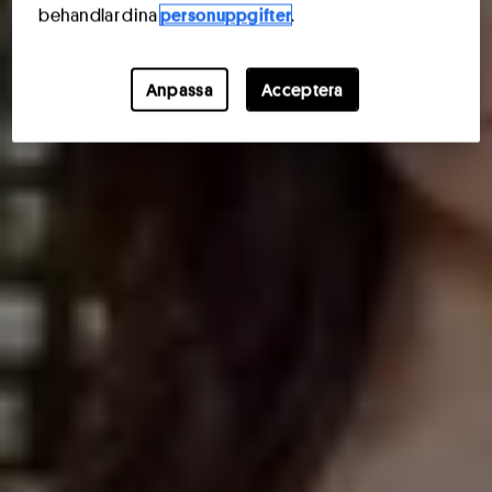
behandlar dina
personuppgifter
.
Anpassa
Acceptera
Överföringar
Insättning
Uttag
Kontohistorik
Spelkoll
Självtest