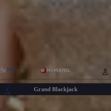
Mer
Kundservice
Vår spelkoll
Villkor och integritet
Hem
Grand Black
Hem
Slots
Live casino
Grand Blackjack
Stängt
Leverantör
Playtech