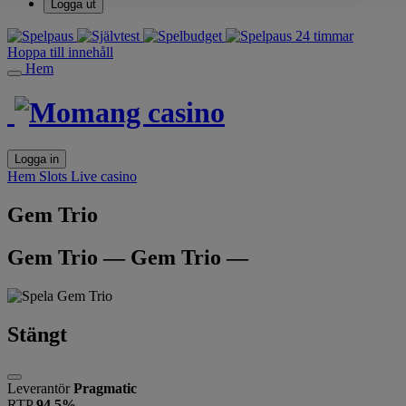
Logga ut
Hoppa till innehåll
Hem
Logga in
Hem
Slots
Live casino
Gem Trio
Gem Trio — Gem Trio —
Stängt
Leverantör
Pragmatic
RTP
94.5%