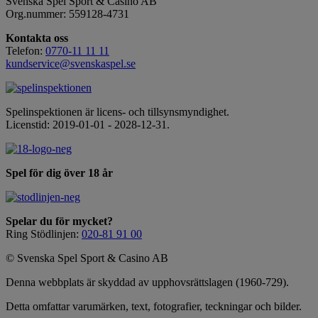
Svenska Spel Sport & Casino AB
Org.nummer: 559128-4731
Kontakta oss
Telefon:
0770-11 11 11
kundservice@svenskaspel.se
Spelinspektionen är licens- och tillsynsmyndighet.
Licenstid: 2019-01-01 - 2028-12-31.
Spel för dig över 18 år
Spelar du för mycket?
Ring Stödlinjen:
020-81 91 00
© Svenska Spel Sport & Casino AB
Denna webbplats är skyddad av upphovsrättslagen (1960-729).
Detta omfattar varumärken, text, fotografier, teckningar och bilder.