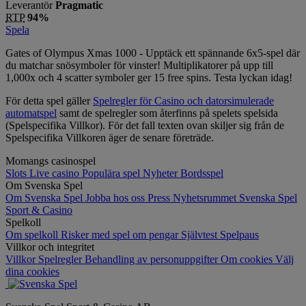
Leverantör
Pragmatic
RTP
94%
Spela
Gates of Olympus Xmas 1000 - Upptäck ett spännande 6x5-spel där
du matchar snösymboler för vinster! Multiplikatorer på upp till
1,000x och 4 scatter symboler ger 15 free spins. Testa lyckan idag!
För detta spel gäller
Spelregler för Casino och datorsimulerade
automatspel
samt de spelregler som återfinns på spelets spelsida
(Spelspecifika Villkor). För det fall texten ovan skiljer sig från de
Spelspecifika Villkoren äger de senare företräde.
Momangs casinospel
Slots
Live casino
Populära spel
Nyheter
Bordsspel
Om Svenska Spel
Om Svenska Spel
Jobba hos oss
Press
Nyhetsrummet
Svenska Spel
Sport & Casino
Spelkoll
Om spelkoll
Risker med spel om pengar
Självtest
Spelpaus
Villkor och integritet
Villkor
Spelregler
Behandling av personuppgifter
Om cookies
Välj
dina cookies