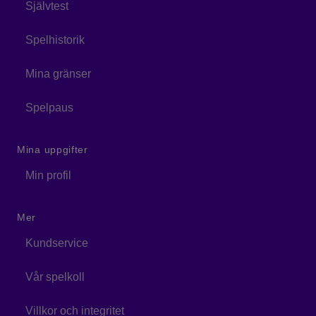
Självtest
Spelhistorik
Mina gränser
Spelpaus
Mina uppgifter
Min profil
Mer
Kundservice
Vår spelkoll
Villkor och integritet