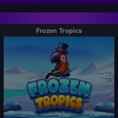
Frozen Trop
Frozen Tropics