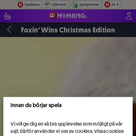
Hoppa till innehåll
Foxin' Wins Christm
Foxin' Wins Christmas Edition
Leverantör
NextGen Gaming
RTP
95.22%
Vinstlinjer
25
Provspela
Spela
Foxin Wins Christmas Edition - är en 5-hjuls spelautomat med 25
vinstlinjer. Räven har fått på sig tomteluvan och chans finns att man får
Innan du börjar spela
sig en klapp av de funktioner man kan stöta på. I Foxin's anda är det 3
krukor som ger 10 Free spins
Vi vill ge dig en så bra upplevelse som möjligt på vår
För detta spel gäller
Spelregler för Casino och datorsimulerade
automatspel
samt de spelregler som återfinns på spelets spelsida
sajt. Därför använder vi oss av cookies. Vissa cookies
(Spelspecifika Villkor). För det fall texten ovan skiljer sig från de