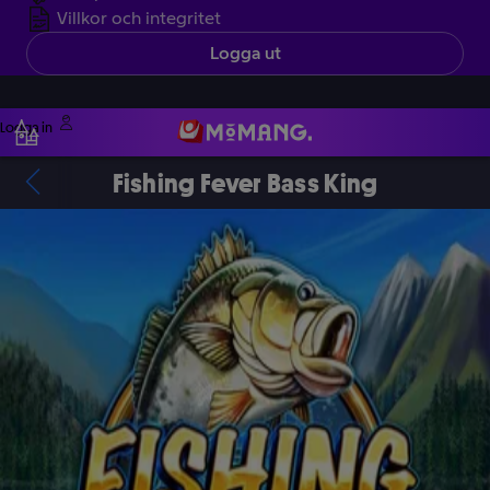
Villkor och integritet
Logga ut
Fishing Fever Bas
Logga in
Fishing Fever Bass King