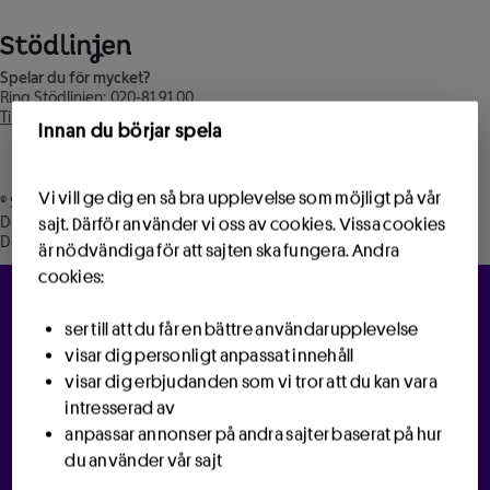
Spelar du för mycket?
Ring Stödlinjen:
020-81 91 00
Till Stödlinjen
Innan du börjar spela
Vi vill ge dig en så bra upplevelse som möjligt på vår
© Svenska Spel Sport & Casino AB
Denna webbplats är skyddad av upphovsrättslagen (1960-729).
sajt. Därför använder vi oss av cookies. Vissa cookies
Detta omfattar varumärken, text, fotografier, teckningar och bilder.
är nödvändiga för att sajten ska fungera. Andra
cookies:
ser till att du får en bättre användarupplevelse
visar dig personligt anpassat innehåll
0 min
Visa saldo
visar dig erbjudanden som vi tror att du kan vara
intresserad av
anpassar annonser på andra sajter baserat på hur
du använder vår sajt