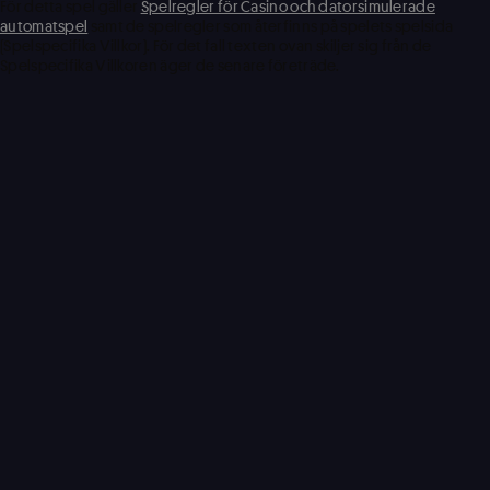
För detta spel gäller
Spelregler för Casino och datorsimulerade
automatspel
samt de spelregler som återfinns på spelets spelsida
(Spelspecifika Villkor). För det fall texten ovan skiljer sig från de
Spelspecifika Villkoren äger de senare företräde.