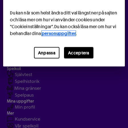
Sätt in och spela
Du kan när som helst ändra ditt val längst ner på sajten
och läsa mer om hur vi använder cookies under
Logga in
”Cookieinställningar”. Du kan också läsa mer om hur vi
behandlar dina
personuppgifter
.
Överföringar
Insättning
Anpassa
Acceptera
Uttag
Kontohistorik
Spelkoll
Självtest
Spelhistorik
Mina gränser
Spelpaus
Mina uppgifter
Min profil
Mer
Kundservice
Vår spelkoll