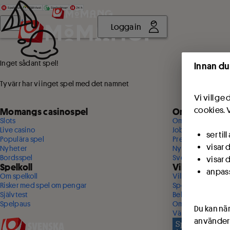
Hoppa till innehåll
Hem
Logga in
Inget sådant spel!
Innan du
Tyvärr har vi inget spel med det namnet
Vi vill ge
cookies. 
Momangs casinospel
Om Svenska S
Slots
Om Svenska Spel
Live casino
Jobba hos oss
ser ti
Populära spel
Press
visar 
Nyheter
Nyhetsrummet
Bordsspel
Svenska Spel Spor
visar 
Spelkoll
Villkor och in
anpass
Om spelkoll
Villkor
Risker med spel om pengar
Spelregler
Självtest
Behandling av pe
Spelpaus
Om cookies
Du kan när
Välj dina cookies
använder 