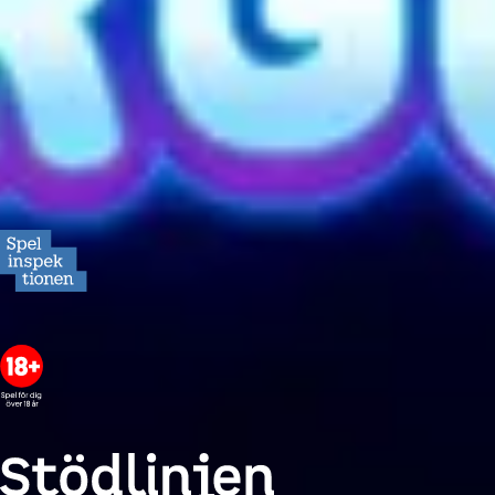
Svenska Spel Sport & Casino AB
Org.nummer: 559128-4731
Kontakta oss
Telefon:
0770-11 11 11
kundservice@svenskaspel.se
Spelinspektionen är licens- och tillsynsmyndighet.
Licenstid: 2019-01-01 - 2028-12-31.
Spel för dig över 18 år