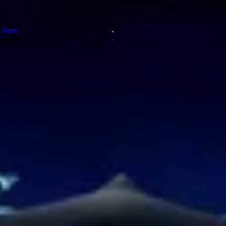
Hoppa till innehåll
Hem
Logga in
Hem
Slots
Live casino
Energoonz
Energoonz — Energoonz —
Stängt
Leverantör
PlayNGo
RTP
94.74%
Provspela
Spela
Energoonz - en slot byggd på ett 5x5 rutnät. 3 symboler av samma
sort, horisontellt eller vertikalt ger vinst. Vinstsymboler tas bort och
kvarvarande symboler faller ned. Rensas en rad helt och ordet
"Bonus" framträder startar bonusrundor.
För detta spel gäller
Spelregler för Casino och datorsimulerade
automatspel
samt de spelregler som återfinns på spelets spelsida