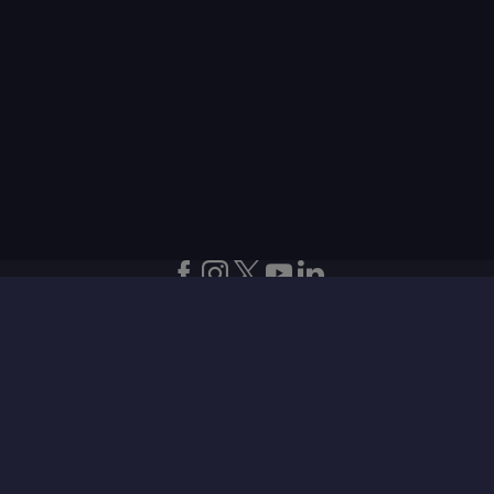
Momangs casinospel
Slots
Live casino
Populära spel
Nyheter
Bordsspel
Om Svenska Spel
Om Svenska Spel
Jobba hos oss
Press