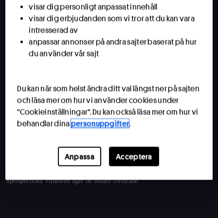
visar dig personligt anpassat innehåll
visar dig erbjudanden som vi tror att du kan vara
Leverantör
Games Global
RTP
96.27%
intresserad av
Vinstlinjer
20
anpassar annonser på andra sajter baserat på hur
du använder vår sajt
Provspela
Spela
Du kan när som helst ändra ditt val längst ner på sajten
Electric Charge - Är en 5-hjuls videoslot med 20 vinstlinjer. Pass på så du
och läsa mer om hur vi använder cookies under
inte får en stöt av denna elektriska slot som innehåller Mystery-symboler,
”Cookieinställningar”. Du kan också läsa mer om hur vi
free spins och direkta kontantpriser som även kan belöna fasta jackpots.
behandlar dina
personuppgifter
.
För detta spel gäller
Spelregler för Casino och datorsimulerade
Anpassa
Acceptera
automatspel
samt de spelregler som återfinns på spelets spelsida
(Spelspecifika Villkor). För det fall texten ovan skiljer sig från de
Spelspecifika Villkoren äger de senare företräde.