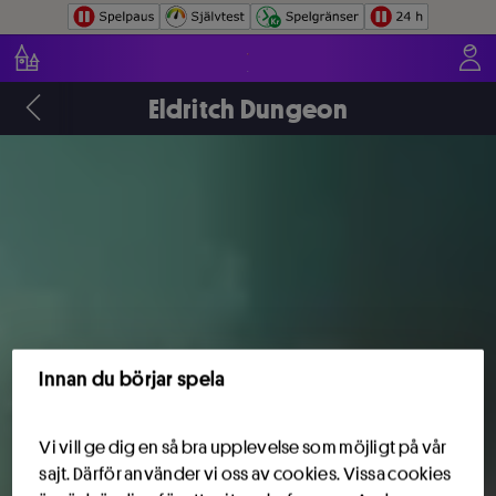
Hoppa till innehåll
Eldritch Du
Eldritch Dungeon
Leverantör
Relax Gaming
RTP
96.1%
Provspela
Spela
Eldritch Dungeon är ett 8x8 rutnät med klustervinster. Utforska Eldritch
Dungeon där uråldriga krafter vaknar och mäktiga fiender lurar. Välj
Arcanist, Ranger eller Mauler och samla enorma skatter i Treasure Hall!
För detta spel gäller
Spelregler för Casino och datorsimulerade
automatspel
samt de spelregler som återfinns på spelets spelsida
Innan du börjar spela
(Spelspecifika Villkor). För det fall texten ovan skiljer sig från de
Spelspecifika Villkoren äger de senare företräde.
Vi vill ge dig en så bra upplevelse som möjligt på vår
sajt. Därför använder vi oss av cookies. Vissa cookies