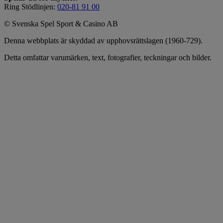
Ring Stödlinjen:
020-81 91 00
© Svenska Spel Sport & Casino AB
Denna webbplats är skyddad av upphovsrättslagen (1960-729).
Detta omfattar varumärken, text, fotografier, teckningar och bilder.