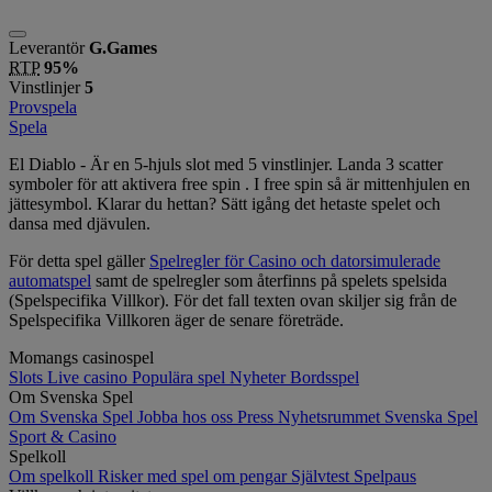
Leverantör
G.Games
RTP
95%
Vinstlinjer
5
Provspela
Spela
El Diablo - Är en 5-hjuls slot med 5 vinstlinjer. Landa 3 scatter
symboler för att aktivera free spin . I free spin så är mittenhjulen en
jättesymbol. Klarar du hettan? Sätt igång det hetaste spelet och
dansa med djävulen.
För detta spel gäller
Spelregler för Casino och datorsimulerade
automatspel
samt de spelregler som återfinns på spelets spelsida
(Spelspecifika Villkor). För det fall texten ovan skiljer sig från de
Spelspecifika Villkoren äger de senare företräde.
Momangs casinospel
Slots
Live casino
Populära spel
Nyheter
Bordsspel
Om Svenska Spel
Om Svenska Spel
Jobba hos oss
Press
Nyhetsrummet
Svenska Spel
Sport & Casino
Spelkoll
Om spelkoll
Risker med spel om pengar
Självtest
Spelpaus