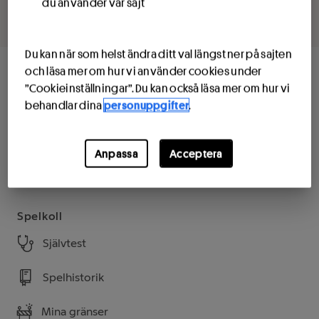
du använder vår sajt
Logga in
Du kan när som helst ändra ditt val längst ner på sajten
och läsa mer om hur vi använder cookies under
Överföringar
”Cookieinställningar”. Du kan också läsa mer om hur vi
behandlar dina
personuppgifter
.
Insättning
Uttag
Anpassa
Acceptera
Kontohistorik
Spelkoll
Självtest
Spelhistorik
Mina gränser