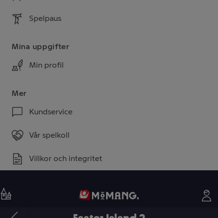
Spelpaus
Mina uppgifter
Min profil
Mer
Kundservice
Vår spelkoll
Villkor och integritet
Easter Is