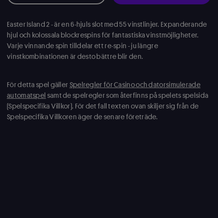
Easter Island 2 - är en 6-hjuls slot med 55 vinstlinjer. Expanderande
hjul och kolossala blockrespins för fantastiska vinstmöjligheter.
Varje vinnande spin tilldelar ett re-spin - ju längre
vinstkombinationen är desto bättre blir den.
För detta spel gäller
Spelregler för Casino och datorsimulerade
automatspel
samt de spelregler som återfinns på spelets spelsida
(Spelspecifika Villkor). För det fall texten ovan skiljer sig från de
Spelspecifika Villkoren äger de senare företräde.