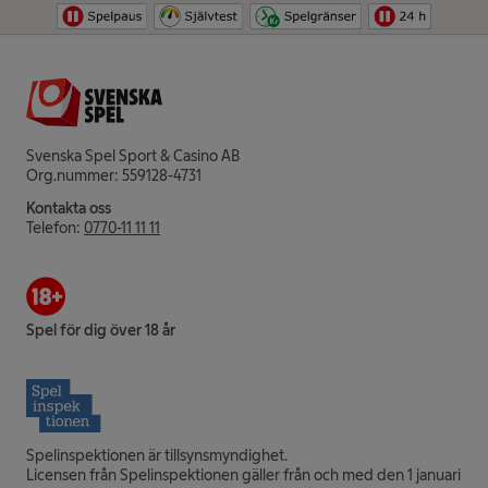
Hoppa till innehåll
Svenska Spel Sport & Casino AB
Org.nummer: 559128-4731
Kontakta oss
Telefon:
0770-11 11 11
Spel för dig över 18 år
Spelinspektionen är tillsynsmyndighet.
Licensen från Spelinspektionen gäller från och med den 1 januari