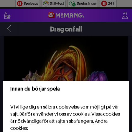
Hoppa till innehåll
Drag
Dragonfall
Innan du börjar spela
Vi vill ge dig en så bra upplevelse som möjligt på vår
sajt. Därför använder vi oss av cookies. Vissa cookies
är nödvändiga för att sajten ska fungera. Andra
cookies: