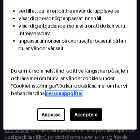
ser till att du får en bättre användarupplevelse
visar dig personligt anpassat innehåll
visar dig erbjudanden som vi tror att du kan vara
intresserad av
anpassar annonser på andra sajter baserat på hur
du använder vår sajt
Leverantör
Blueprint
RTP
96.43%
Du kan när som helst ändra ditt val längst ner på sajten
Provspela
Spela
och läsa mer om hur vi använder cookies under
”Cookieinställningar”. Du kan också läsa mer om hur vi
Dragonfall - är ett 8x8-rutnätsspel med fallande symboler. Låt
behandlar dina
personuppgifter
.
drakögat falla för att förgylla skatterna. Landa 3 scatter-symboler
för att aktivera 6 Fritt Fall.
Anpassa
Acceptera
För detta spel gäller
Spelregler för Casino och datorsimulerade
automatspel
samt de spelregler som återfinns på spelets spelsida
(Spelspecifika Villkor). För det fall texten ovan skiljer sig från de