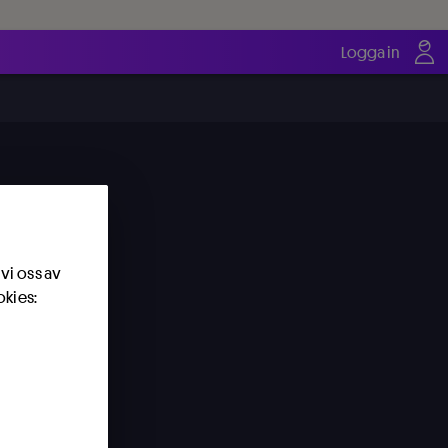
Divin
Logga in
 vi oss av
okies: