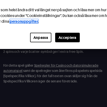
Leverantör
Thunderkick
RTP
96.14%
Vinstlinjer
4096
 som helst ändra ditt val längst ner på sajten och läsa mer om hur
cookies under ”Cookieinställningar”. Du kan också läsa mer om h
r dina
personuppgifter
.
Provspela
Spela
Anpassa
Acceptera
Divine Lotus - är en 6-hjuls slot med 4096 vinstlinjer. Scatter-
symboler på 3 eller fler hjul aktiverar Free Spins. Man belönas med
2 spins och varje Scatter-symbol ger 1 extra Free Spin.
För detta spel gäller
Spelregler för Casino och datorsimulerade
automatspel
samt de spelregler som återfinns på spelets spelsida
(Spelspecifika Villkor). För det fall texten ovan skiljer sig från de
Spelspecifika Villkoren äger de senare företräde.