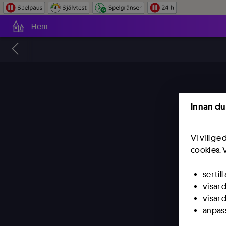
Hem
Innan du
Vi vill ge
cookies. 
ser ti
visar 
visar 
anpass