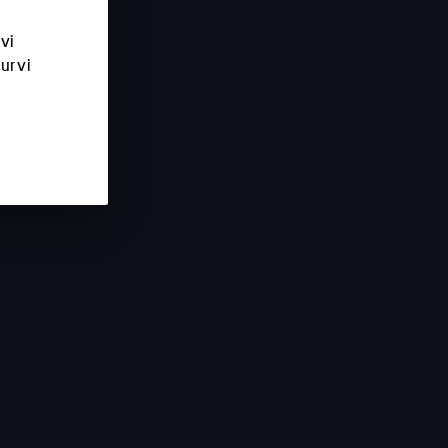
 vi
ur vi