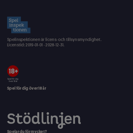
Spelinspektionen är licens- och tillsynsmyndighet.
Licenstid: 2019-01-01 - 2028-12-31.
Spel för dig över 18 år
Spelar du för mycket?