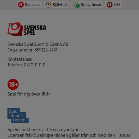
Hoppa till innehåll
Svenska Spel Sport & Casino AB
Org.nummer: 559128-4731
Kontakta oss
Telefon:
0770-11 11 11
Spel för dig över 18 år
Spelinspektionen är tillsynsmyndighet.
Licensen från Spelinspektionen gäller från och med den 1 januari