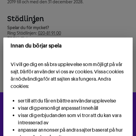
2019 till och med den 31 december 2028.
Spelar du för mycket?
Ring Stödlinjen:
020-81 91 00
Till Stödlinjen
Innan du börjar spela
© Svenska Spel Sport & Casino AB
Vi vill ge dig en så bra upplevelse som möjligt på vår
Denna webbplats är skyddad av upphovsrättslagen (1960-729).
sajt. Därför använder vi oss av cookies. Vissa cookies
Detta omfattar varumärken, text, fotografier, teckningar och
bilder.
är nödvändiga för att sajten ska fungera. Andra
cookies:
ser till att du får en bättre användarupplevelse
visar dig personligt anpassat innehåll
visar dig erbjudanden som vi tror att du kan vara
intresserad av
Sätt in och spela
anpassar annonser på andra sajter baserat på hur