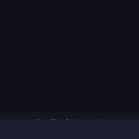
Momangs casinospel