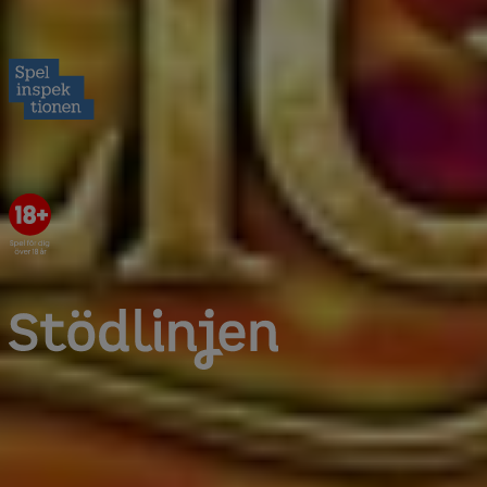
Telefon:
0770-11 11 11
kundservice@svenskaspel.se
Spelinspektionen är licens- och tillsynsmyndighet.
Licenstid: 2019-01-01 - 2028-12-31.
Spel för dig över 18 år
Spelar du för mycket?
Ring Stödlinjen:
020-81 91 00
© Svenska Spel Sport & Casino AB