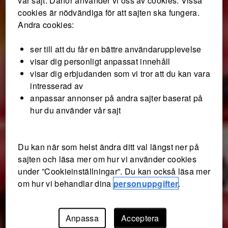
cookies är nödvändiga för att sajten ska fungera.
Andra cookies:
ser till att du får en bättre användarupplevelse
visar dig personligt anpassat innehåll
visar dig erbjudanden som vi tror att du kan vara
intresserad av
anpassar annonser på andra sajter baserat på
hur du använder vår sajt
Logga in
Hem
Slots
Live casino
Du kan när som helst ändra ditt val längst ner på
Devil's Delight
sajten och läsa mer om hur vi använder cookies
under ”Cookieinställningar”. Du kan också läsa mer
Devil's Delight — Devil's Delight —
om hur vi behandlar dina
personuppgifter
.
Stängt
Anpassa
Acceptera