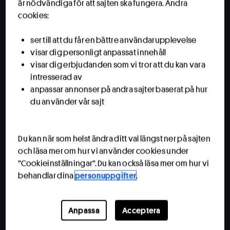
är nödvändiga för att sajten ska fungera. Andra
Leverantör
NetEnt
RTP
94.09%
Vinstlinjer
21
cookies:
ser till att du får en bättre användarupplevelse
Spela
visar dig personligt anpassat innehåll
visar dig erbjudanden som vi tror att du kan vara
Dead or Alive 3 Wanted - Är en 5-hjuls slot med 21 vinstlinjer.Vi tar
intresserad av
västernäventyret till nästa nivå med sticky wilds, multiplikatorer
anpassar annonser på andra sajter baserat på hur
och explosiva bonuslägen. Jaga banditer, trigga free spins och
du använder vår sajt
sikta på legendariska storvinster!
Du kan när som helst ändra ditt val längst ner på sajten
För detta spel gäller
Spelregler för Casino och datorsimulerade
och läsa mer om hur vi använder cookies under
automatspel
samt de spelregler som återfinns på spelets spelsida
(Spelspecifika Villkor). För det fall texten ovan skiljer sig från de
”Cookieinställningar”. Du kan också läsa mer om hur vi
Spelspecifika Villkoren äger de senare företräde.
behandlar dina
personuppgifter
.
Anpassa
Acceptera