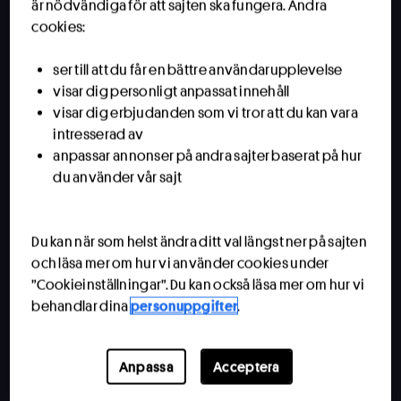
är nödvändiga för att sajten ska fungera. Andra
Leverantör
Just for the Win
RTP
94%
Vinstlinjer
4096
cookies:
ser till att du får en bättre användarupplevelse
Provspela
Spela
visar dig personligt anpassat innehåll
visar dig erbjudanden som vi tror att du kan vara
Dark Waters 2 Power Combo - Är en 6-hjuls videoslot med 4096
intresserad av
vinstvägar. Vi seglar ut på mörka hav i jakten på kontantpriser och
anpassar annonser på andra sajter baserat på hur
jackpots i både basspelet och i spelets 3 unika free spin-features
du använder vår sajt
som kan aktiveras enskilt och kombinerade.
Du kan när som helst ändra ditt val längst ner på sajten
För detta spel gäller
Spelregler för Casino och datorsimulerade
och läsa mer om hur vi använder cookies under
automatspel
samt de spelregler som återfinns på spelets spelsida
(Spelspecifika Villkor). För det fall texten ovan skiljer sig från de
”Cookieinställningar”. Du kan också läsa mer om hur vi
Spelspecifika Villkoren äger de senare företräde.
behandlar dina
personuppgifter
.
Anpassa
Acceptera