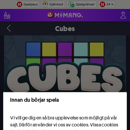
Hoppa till innehåll
C
Cubes
Innan du börjar spela
Vi vill ge dig en så bra upplevelse som möjligt på vår
sajt. Därför använder vi oss av cookies. Vissa cookies