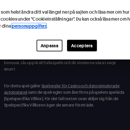
Leverantör
IGT
RTP
94.08%
Vinstlinjer
50
 som helst ändra ditt val längst ner på sajten och läsa mer om hur
cookies under ”Cookieinställningar”. Du kan också läsa mer om h
r dina
personuppgifter
.
Provspela
Spela
Anpassa
Acceptera
Crazy Wizard Warlock Wilds - Är en 5-hjuls slot med 50 vinstlinjer.
Magisk slotaction med galna trollkarlar, wilds och förtrollade
bonusar. Lås upp kraftfulla spells och låt vinsterna växa i varje
snurr!
För detta spel gäller
Spelregler för Casino och datorsimulerade
automatspel
samt de spelregler som återfinns på spelets spelsida
(Spelspecifika Villkor). För det fall texten ovan skiljer sig från de
Spelspecifika Villkoren äger de senare företräde.