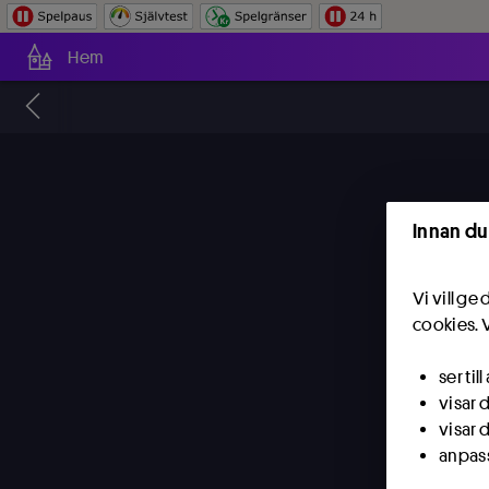
Hem
Innan du
Vi vill ge
cookies. 
ser ti
visar 
visar 
anpass