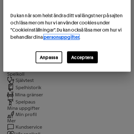
Sätt in och spela
Du kan när som helst ändra ditt val längst ner på sajten
och läsa mer om hur vi använder cookies under
Logga in
”Cookieinställningar”. Du kan också läsa mer om hur vi
behandlar dina
personuppgifter
.
Överföringar
Insättning
Anpassa
Acceptera
Uttag
Kontohistorik
Spelkoll
Självtest
Spelhistorik
Mina gränser
Spelpaus
Mina uppgifter
Min profil
Mer
Kundservice