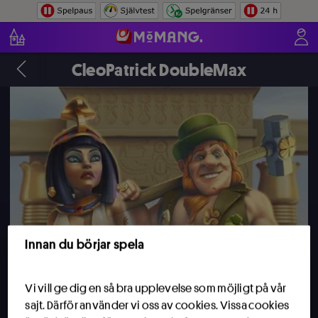
Hoppa till innehåll
CleoPatrick Dou
CleoPatrick DoubleMax
Innan du börjar spela
Vi vill ge dig en så bra upplevelse som möjligt på vår
sajt. Därför använder vi oss av cookies. Vissa cookies