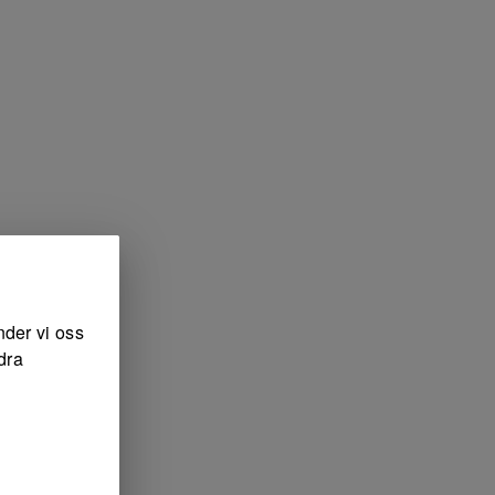
nder vi oss
dra