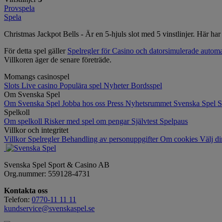
Provspela
Spela
Christmas Jackpot Bells - Är en 5-hjuls slot med 5 vinstlinjer. Här ha
För detta spel gäller
Spelregler för Casino och datorsimulerade automa
Villkoren äger de senare företräde.
Momangs casinospel
Slots
Live casino
Populära spel
Nyheter
Bordsspel
Om Svenska Spel
Om Svenska Spel
Jobba hos oss
Press
Nyhetsrummet
Svenska Spel S
Spelkoll
Om spelkoll
Risker med spel om pengar
Självtest
Spelpaus
Villkor och integritet
Villkor
Spelregler
Behandling av personuppgifter
Om cookies
Välj d
Svenska Spel Sport & Casino AB
Org.nummer: 559128-4731
Kontakta oss
Telefon:
0770-11 11 11
kundservice@svenskaspel.se