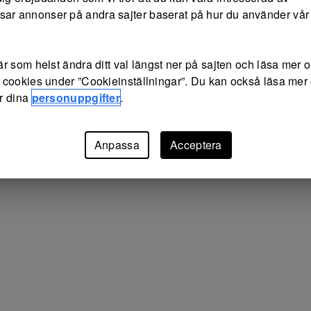
ar annonser på andra sajter baserat på hur du använder vår 
r som helst ändra ditt val längst ner på sajten och läsa mer o
cookies under ”Cookieinställningar”. Du kan också läsa mer 
r dina
personuppgifter
.
Anpassa
Acceptera