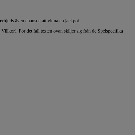
 erbjuds även chansen att vinna en jackpot.
Villkor). För det fall texten ovan skiljer sig från de Spelspecifika