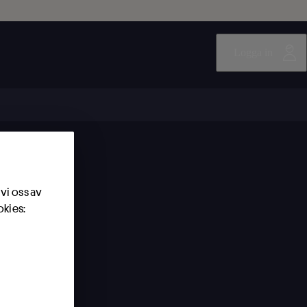
Logga in
Chilli Heat M
 vi oss av
okies: