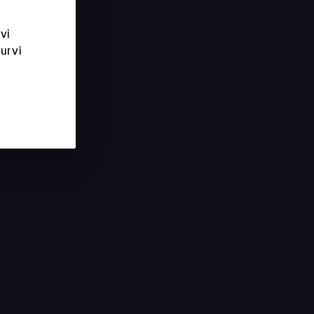
 vi
ur vi