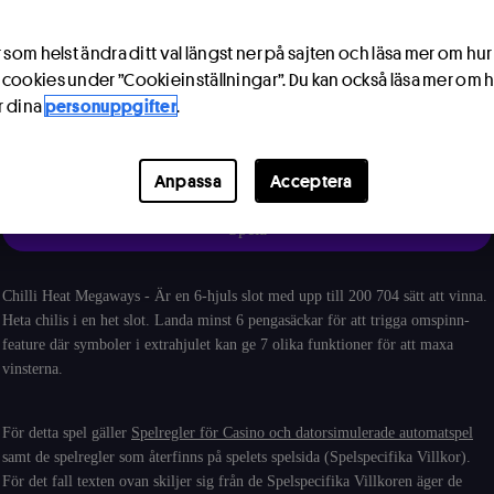
 som helst ändra ditt val längst ner på sajten och läsa mer om hur
cookies under ”Cookieinställningar”. Du kan också läsa mer om h
Leverantör
Pragmatic
RTP
94.57%
r dina
personuppgifter
.
Vinstlinjer
200704
Anpassa
Acceptera
Spela
Chilli Heat Megaways - Är en 6-hjuls slot med upp till 200 704 sätt att vinna.
Heta chilis i en het slot. Landa minst 6 pengasäckar för att trigga omspinn-
feature där symboler i extrahjulet kan ge 7 olika funktioner för att maxa
vinsterna.
För detta spel gäller
Spelregler för Casino och datorsimulerade automatspel
samt de spelregler som återfinns på spelets spelsida (Spelspecifika Villkor).
För det fall texten ovan skiljer sig från de Spelspecifika Villkoren äger de