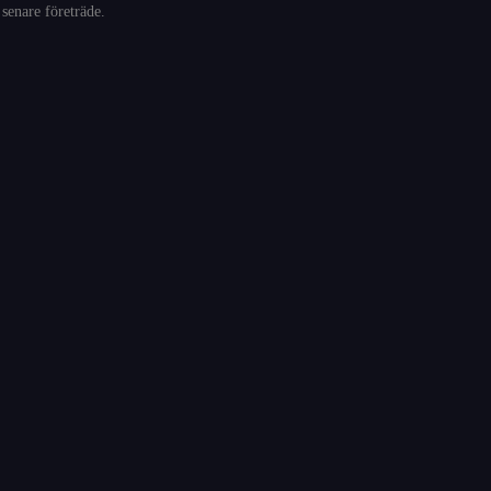
senare företräde.