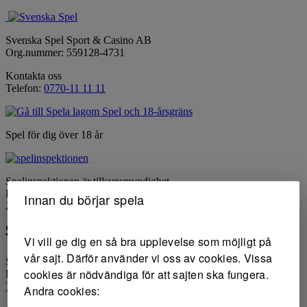
Svenska Spel Sport & Casino AB
Org.nummer: 559128-4731
Kontakta oss
Telefon:
0770-11 11 11
Spel för dig över 18 år
Spelinspektionen är tillsynsmyndighet.
Licensen från Spelinspektionen gäller från och med den 1 januari
Innan du börjar spela
2019 till och med den 31 december 2028.
Vi vill ge dig en så bra upplevelse som möjligt på
vår sajt. Därför använder vi oss av cookies. Vissa
Spelar du för mycket?
cookies är nödvändiga för att sajten ska fungera.
Ring Stödlinjen:
020-81 91 00
Till Stödlinjen
Andra cookies: