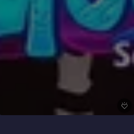
Momangs casinospel