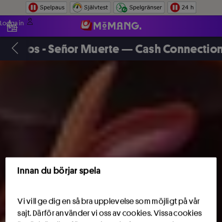
Hoppa till innehåll
Logga in
 - Señor Muerte — Cash Connection - Cand
Cash Connection - Candelas De Los M
Leverantör
Greentube
RTP
95%
Vinstlinjer
25
Provspela
Spela
Cash Connection - Candelas De Los Muertos - Señor Muerte - Är en 5-
Innan du börjar spela
hjuls videoslot med 25 vinstlinjer. Tänd ett ljus för de döda. Landa 6+ ljus
för att starta Lock'n'Spin-feature där du har chansen att vinna spelets
jackpottar.
Vi vill ge dig en så bra upplevelse som möjligt på vår
För detta spel gäller
Spelregler för Casino och datorsimulerade
automatspel
samt de spelregler som återfinns på spelets spelsida
sajt. Därför använder vi oss av cookies. Vissa cookies
(Spelspecifika Villkor). För det fall texten ovan skiljer sig från de