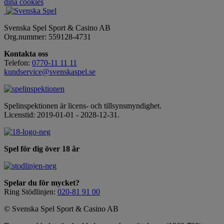
dina cookies
Svenska Spel Sport & Casino AB
Org.nummer: 559128-4731
Kontakta oss
Telefon:
0770-11 11 11
kundservice@svenskaspel.se
Spelinspektionen är licens- och tillsynsmyndighet.
Licenstid: 2019-01-01 - 2028-12-31.
Spel för dig över 18 år
Spelar du för mycket?
Ring Stödlinjen:
020-81 91 00
© Svenska Spel Sport & Casino AB