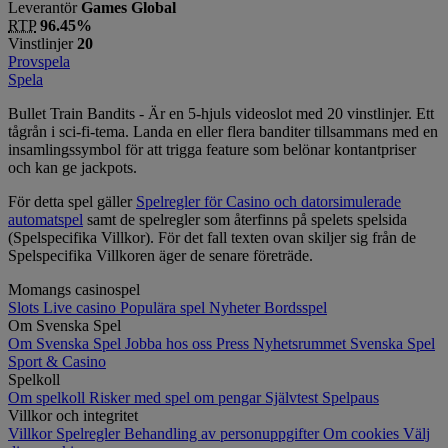
Leverantör
Games Global
RTP
96.45%
Vinstlinjer
20
Provspela
Spela
Bullet Train Bandits - Är en 5-hjuls videoslot med 20 vinstlinjer. Ett
tågrån i sci-fi-tema. Landa en eller flera banditer tillsammans med en
insamlingssymbol för att trigga feature som belönar kontantpriser
och kan ge jackpots.
För detta spel gäller
Spelregler för Casino och datorsimulerade
automatspel
samt de spelregler som återfinns på spelets spelsida
(Spelspecifika Villkor). För det fall texten ovan skiljer sig från de
Spelspecifika Villkoren äger de senare företräde.
Momangs casinospel
Slots
Live casino
Populära spel
Nyheter
Bordsspel
Om Svenska Spel
Om Svenska Spel
Jobba hos oss
Press
Nyhetsrummet
Svenska Spel
Sport & Casino
Spelkoll
Om spelkoll
Risker med spel om pengar
Självtest
Spelpaus
Villkor och integritet
Villkor
Spelregler
Behandling av personuppgifter
Om cookies
Välj