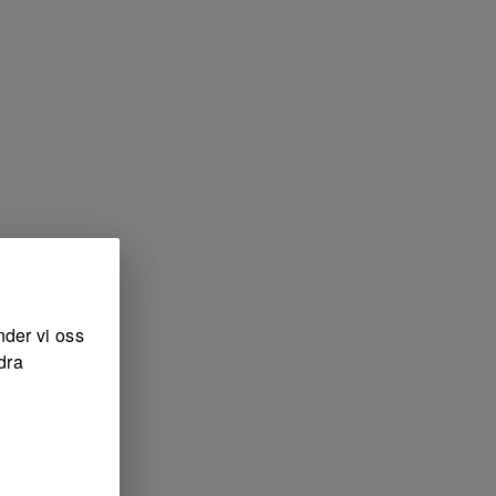
nder vi oss
dra