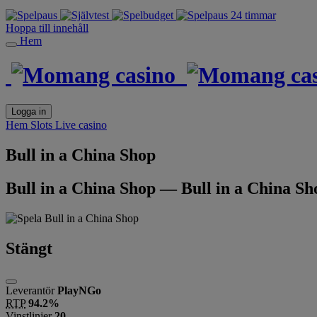
Hoppa till innehåll
Hem
Logga in
Hem
Slots
Live casino
Bull in a China Shop
Bull in a China Shop — Bull in a China 
Stängt
Leverantör
PlayNGo
RTP
94.2%
Vinstlinjer
20