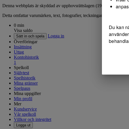
Denna webbplats är skyddad av upphovsrättslagen (1960-729).
anpass
Detta omfattar varumärken, text, fotografier, teckningar och bilder.
0 min
Du kan nä
Visa saldo
använder 
Logga in
Sätt in och spela
behandla
Överföringar
Insättning
Uttag
Kontohistorik
1
Spelkoll
Självtest
Spelhistorik
Mina gränser
Spelpaus
Mina uppgifter
Min profil
Mer
Kundservice
Vår spelkoll
Villkor och integritet
Logga ut