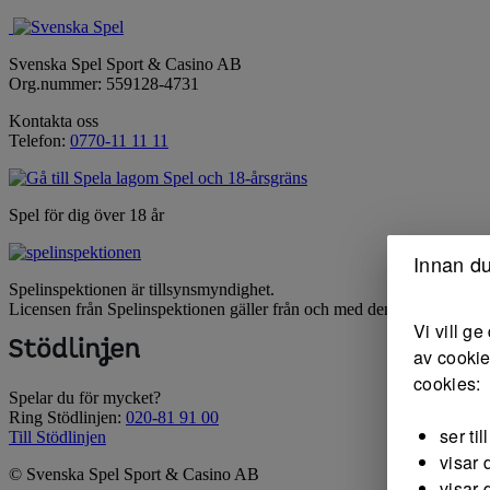
Svenska Spel Sport & Casino AB
Org.nummer: 559128-4731
Kontakta oss
Telefon:
0770-11 11 11
Spel för dig över 18 år
Innan du
Spelinspektionen är tillsynsmyndighet.
Licensen från Spelinspektionen gäller från och med den 1 januari 20
Vi vill g
av cookie
cookies:
Spelar du för mycket?
Ring Stödlinjen:
020-81 91 00
ser ti
Till Stödlinjen
visar 
© Svenska Spel Sport & Casino AB
visar 