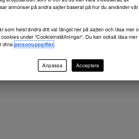
ar annonser på andra sajter baserat på hur du använder vår 
r som helst ändra ditt val längst ner på sajten och läsa mer o
cookies under ”Cookieinställningar”. Du kan också läsa mer 
r dina
personuppgifter
.
Anpassa
Acceptera