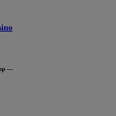
Shop —