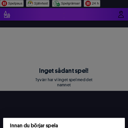
Hoppa till innehåll
Inget sådant spel!
Tyvärr har vi inget spel med det
namnet
Innan du börjar spela