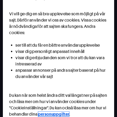
Vi vill ge dig en så bra upplevelse som möjligt på vår
sajt. Därför använder vi oss av cookies. Vissa cookies
är nödvändiga för att sajten ska fungera. Andra
cookies:
ser till att du får en bättre användarupplevelse
visar dig personligt anpassat innehåll
visar dig erbjudanden som vi tror att du kan vara
intresserad av
anpassar annonser på andra sajter baserat på hur
du använder vår sajt
Du kan när som helst ändra ditt val längst ner på sajten
och läsa mer om hur vi använder cookies under
”Cookieinställningar”. Du kan också läsa mer om hur vi
behandlar dina
personuppgifter
.