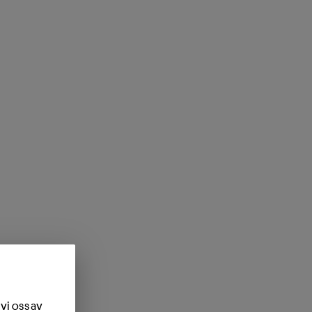
 vi oss av