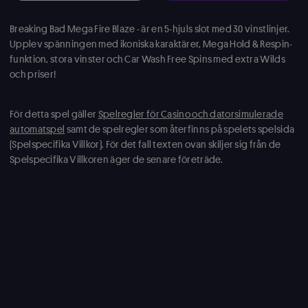
Breaking Bad Mega Fire Blaze - är en 5-hjuls slot med 30 vinstlinjer.
Upplev spänningen med ikoniska karaktärer, Mega Hold & Respin-
funktion, stora vinster och Car Wash Free Spins med extra Wilds
och priser!
För detta spel gäller
Spelregler för Casino och datorsimulerade
automatspel
samt de spelregler som återfinns på spelets spelsida
(Spelspecifika Villkor). För det fall texten ovan skiljer sig från de
Spelspecifika Villkoren äger de senare företräde.