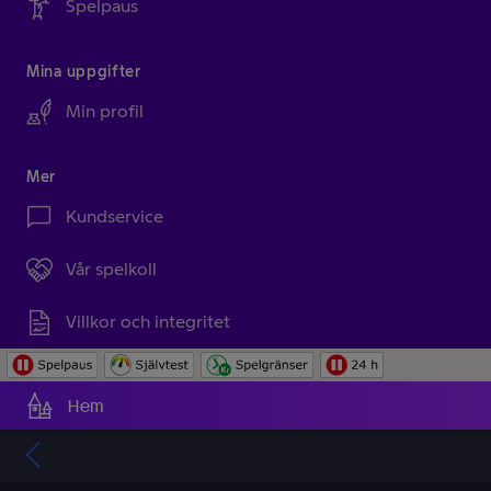
Spelpaus
Mina uppgifter
Min profil
Mer
Kundservice
Vår spelkoll
Villkor och integritet
Hem