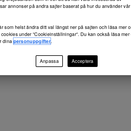
ar annonser på andra sajter baserat på hur du använder vår 
r som helst ändra ditt val längst ner på sajten och läsa mer o
cookies under ”Cookieinställningar”. Du kan också läsa mer 
r dina
personuppgifter
.
Anpassa
Acceptera