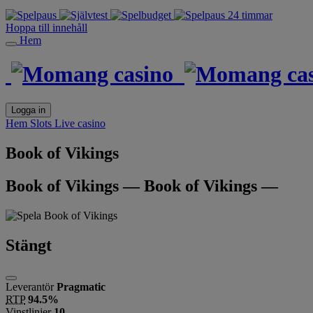
Hoppa till innehåll
Hem
Logga in
Hem
Slots
Live casino
Book of Vikings
Book of Vikings — Book of Vikings —
Stängt
Leverantör
Pragmatic
RTP
94.5%
Vinstlinjer
10