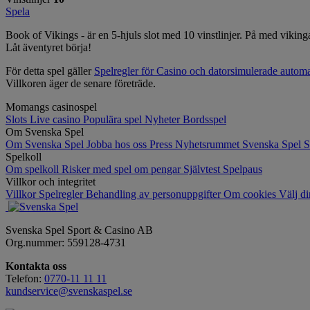
Spela
Book of Vikings - är en 5-hjuls slot med 10 vinstlinjer. På med viki
Låt äventyret börja!
För detta spel gäller
Spelregler för Casino och datorsimulerade automa
Villkoren äger de senare företräde.
Momangs casinospel
Slots
Live casino
Populära spel
Nyheter
Bordsspel
Om Svenska Spel
Om Svenska Spel
Jobba hos oss
Press
Nyhetsrummet
Svenska Spel S
Spelkoll
Om spelkoll
Risker med spel om pengar
Självtest
Spelpaus
Villkor och integritet
Villkor
Spelregler
Behandling av personuppgifter
Om cookies
Välj d
Svenska Spel Sport & Casino AB
Org.nummer: 559128-4731
Kontakta oss
Telefon:
0770-11 11 11
kundservice@svenskaspel.se