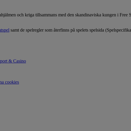
ngahjälmen och kriga tillsammans med den skandinaviska kungen i Free Sp
tspel
samt de spelregler som återfinns på spelets spelsida (Spelspecifika 
port & Casino
ina cookies