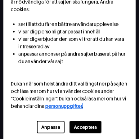
är nödvändiga för att sajten ska fungera. Andra
Leverantör
ELK Studios
RTP
94%
Vinstlinjer
259
cookies:
ser till att du får en bättre användarupplevelse
Provspela
Spela
visar dig personligt anpassat innehåll
visar dig erbjudanden som vi tror att du kan vara
Bonzo's Bananza - är en 5-hjuls videoslot med 259 vinstvägar. Häng
intresserad av
med Bonzo på en trip genom djungeln där vi hittar nudging wilds
anpassar annonser på andra sajter baserat på hur
som ger respins och multipliers i både basspelet och i free spins
du använder vår sajt
där multiplier wilds även blir sticky.
Du kan när som helst ändra ditt val längst ner på sajten
För detta spel gäller
Spelregler för Casino och datorsimulerade
och läsa mer om hur vi använder cookies under
automatspel
samt de spelregler som återfinns på spelets spelsida
(Spelspecifika Villkor). För det fall texten ovan skiljer sig från de
”Cookieinställningar”. Du kan också läsa mer om hur vi
Spelspecifika Villkoren äger de senare företräde.
behandlar dina
personuppgifter
.
Anpassa
Acceptera