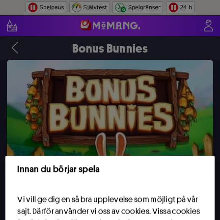
Hoppa till innehåll
Bonus B
Bonus Bunnies
Innan du börjar spela
Vi vill ge dig en så bra upplevelse som möjligt på vår
sajt. Därför använder vi oss av cookies. Vissa cookies