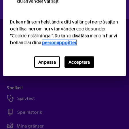
du använder vår sajt
Logga in
Du kan när som helst ändra ditt val längst ner på sajten
och läsa mer om hur vi använder cookies under
Överföringar
”Cookieinställningar”. Du kan också läsa mer om hur vi
behandlar dina
personuppgifter
.
Insättning
Uttag
Anpassa
Acceptera
Kontohistorik
Spelkoll
Självtest
Spelhistorik
Mina gränser