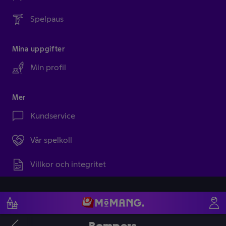
Spelpaus
Mina uppgifter
Min profil
Mer
Kundservice
Vår spelkoll
Villkor och integritet
Bomp