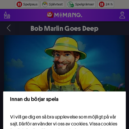
Hoppa till innehåll
Bob Marlin G
Bob Marlin Goes Deep
Innan du börjar spela
Vi vill ge dig en så bra upplevelse som möjligt på vår
sajt. Därför använder vi oss av cookies. Vissa cookies