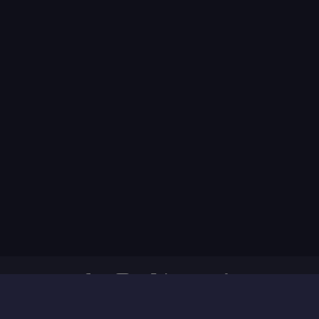
Momangs casinospel