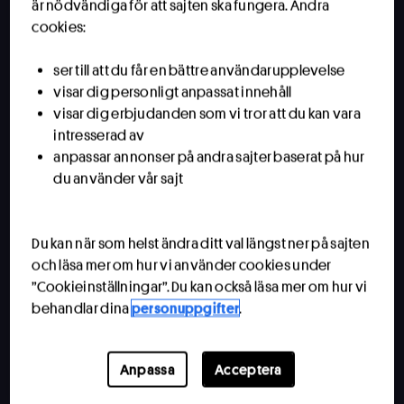
är nödvändiga för att sajten ska fungera. Andra
Leverantör
Yggdrasil
RTP
94%
Vinstlinjer
1024
cookies:
ser till att du får en bättre användarupplevelse
Provspela
Spela
visar dig personligt anpassat innehåll
visar dig erbjudanden som vi tror att du kan vara
Bob Marlin Goes Deep - Är en 5-hjuls slot med 1024 vinstlinjer. Bob
intresserad av
Marlin tar dig till botten av havet där wildfiskar, bonusbåtar &
anpassar annonser på andra sajter baserat på hur
skatter gömmer sig! Spin to win i detta undervattensäventyr!
du använder vår sajt
För detta spel gäller
Spelregler för Casino och datorsimulerade
Du kan när som helst ändra ditt val längst ner på sajten
automatspel
samt de spelregler som återfinns på spelets spelsida
(Spelspecifika Villkor). För det fall texten ovan skiljer sig från de
och läsa mer om hur vi använder cookies under
Spelspecifika Villkoren äger de senare företräde.
”Cookieinställningar”. Du kan också läsa mer om hur vi
behandlar dina
personuppgifter
.
Anpassa
Acceptera