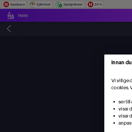
Hem
Innan du
Vi vill ge
cookies. 
ser ti
visar 
visar 
anpass