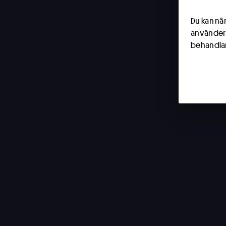
Du kan när
använder 
behandla