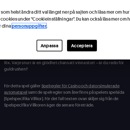
Leverantör
Games Global
RTP
94.24%
Vinstlinjer
20
 som helst ändra ditt val längst ner på sajten och läsa mer om hur
cookies under ”Cookieinställningar”. Du kan också läsa mer om h
r dina
personuppgifter
.
Provspela
Spela
Anpassa
Acceptera
Blazing Rush Express - Är en 5-hjuls slot med 20 vinstlinjer. Klockor
ger direktvinst, och Guld-tåget mångdubblar dina vinster upp till
10x. Varje snurr är en glödhet chans att vinna stort – är du redo för
guldrushen?
För detta spel gäller
Spelregler för Casino och datorsimulerade
automatspel
samt de spelregler som återfinns på spelets spelsida
(Spelspecifika Villkor). För det fall texten ovan skiljer sig från de
Spelspecifika Villkoren äger de senare företräde.