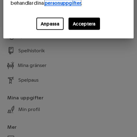
behandlar dina
personuppgifter
.
Kontohistorik
Anpassa
Acceptera
Spelkoll
Självtest
Spelhistorik
Mina gränser
Spelpaus
Mina uppgifter
Min profil
Mer